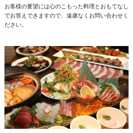
お客様の要望には心のこもった料理とおもてなし
でお答えできますので、遠慮なくお問い合わせく
ださい。