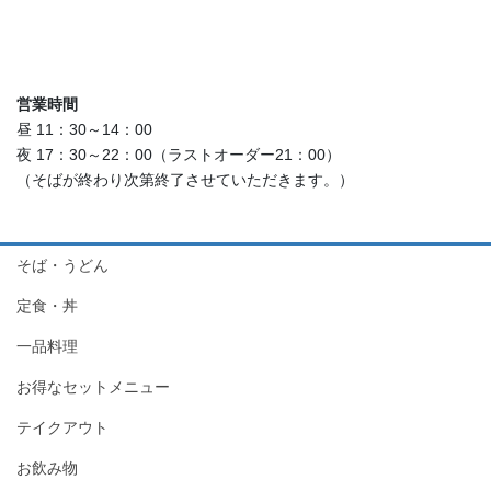
営業時間
昼 11：30～14：00
夜 17：30～22：00（ラストオーダー21：00）
（そばが終わり次第終了させていただきます。）
そば・うどん
定食・丼
一品料理
お得なセットメニュー
テイクアウト
お飲み物